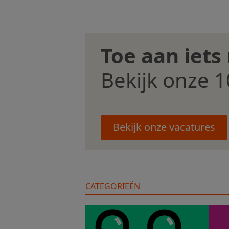
Toe aan iets
Bekijk onze 1
Bekijk onze vacatures
CATEGORIEËN