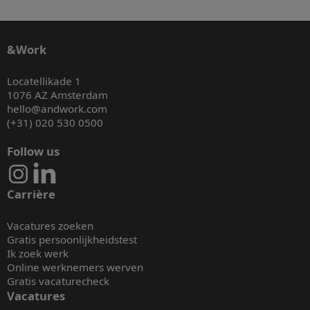
&Work
Locatellikade 1
1076 AZ Amsterdam
hello@andwork.com
(+31) 020 530 0500
Follow us
Carrière
Vacatures zoeken
Gratis persoonlijkheidstest
Ik zoek werk
Online werknemers werven
Gratis vacaturecheck
Vacatures