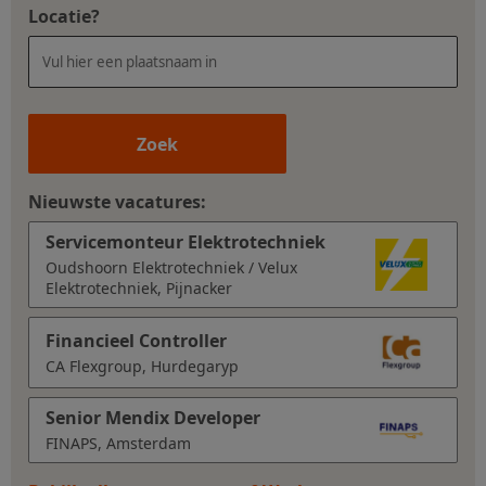
Locatie?
Zoek
Nieuwste vacatures:
Servicemonteur Elektrotechniek
Oudshoorn Elektrotechniek / Velux
Elektrotechniek, Pijnacker
Financieel Controller
CA Flexgroup, Hurdegaryp
Senior Mendix Developer
FINAPS, Amsterdam