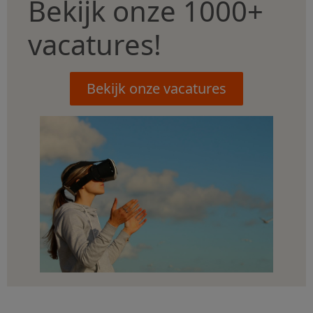
Bekijk onze 1000+
vacatures!
Bekijk onze vacatures