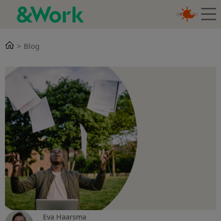
Blog
Eva Haarsma