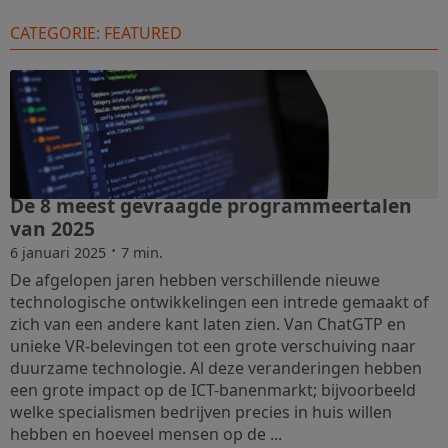
CATEGORIE: FEATURED
De 8 meest gevraagde programmeertalen
van 2025
·
6 januari 2025
7 min.
De afgelopen jaren hebben verschillende nieuwe
technologische ontwikkelingen een intrede gemaakt of
zich van een andere kant laten zien. Van ChatGTP en
unieke VR-belevingen tot een grote verschuiving naar
duurzame technologie. Al deze veranderingen hebben
een grote impact op de ICT-banenmarkt; bijvoorbeeld
welke specialismen bedrijven precies in huis willen
hebben en hoeveel mensen op de ...