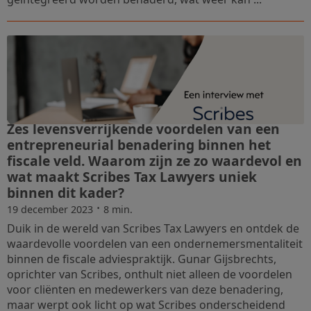
Zes levensverrijkende voordelen van een
entrepreneurial benadering binnen het
fiscale veld. Waarom zijn ze zo waardevol en
wat maakt Scribes Tax Lawyers uniek
binnen dit kader?
·
19 december 2023
8 min.
Duik in de wereld van Scribes Tax Lawyers en ontdek de
waardevolle voordelen van een ondernemersmentaliteit
binnen de fiscale adviespraktijk. Gunar Gijsbrechts,
oprichter van Scribes, onthult niet alleen de voordelen
voor cliënten en medewerkers van deze benadering,
maar werpt ook licht op wat Scribes onderscheidend