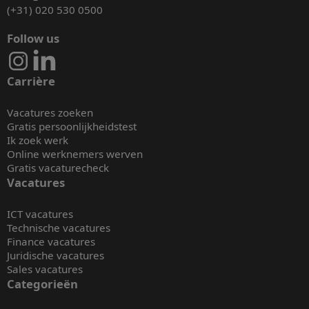
(+31) 020 530 0500
Follow us
Carrière
Vacatures zoeken
Gratis persoonlijkheidstest
Ik zoek werk
Online werknemers werven
Gratis vacaturecheck
Vacatures
ICT vacatures
Technische vacatures
Finance vacatures
Juridische vacatures
Sales vacatures
Categorieën