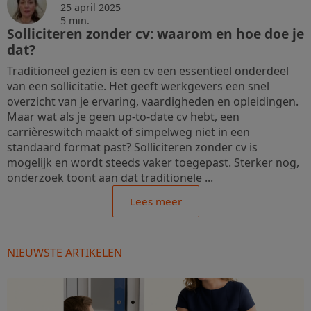
25 april 2025
5 min.
Solliciteren zonder cv: waarom en hoe doe je
dat?
Traditioneel gezien is een cv een essentieel onderdeel
van een sollicitatie. Het geeft werkgevers een snel
overzicht van je ervaring, vaardigheden en opleidingen.
Maar wat als je geen up-to-date cv hebt, een
carrièreswitch maakt of simpelweg niet in een
standaard format past? Solliciteren zonder cv is
mogelijk en wordt steeds vaker toegepast. Sterker nog,
onderzoek toont aan dat traditionele ...
Lees meer
NIEUWSTE ARTIKELEN