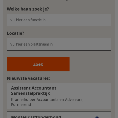
Welke baan zoek je?
Locatie?
Zoek
Nieuwste vacatures:
Assistent Accountant
Samenstelpraktijk
Kramerkuiper Accountants en Adviseurs,
Purmerend
Monteur Liftonderhoud