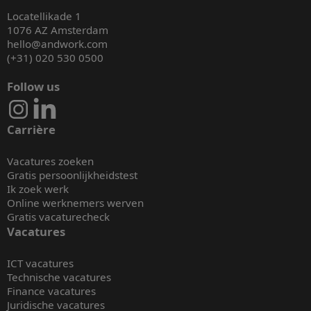
Locatellikade 1
1076 AZ Amsterdam
hello@andwork.com
(+31) 020 530 0500
Follow us
Carrière
Vacatures zoeken
Gratis persoonlijkheidstest
Ik zoek werk
Online werknemers werven
Gratis vacaturecheck
Vacatures
ICT vacatures
Technische vacatures
Finance vacatures
Juridische vacatures