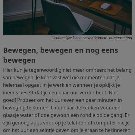
Lichamelijke klachten voorkomen - bureausetting
Bewegen, bewegen en nog eens
bewegen
Hier kun je tegenwoordig niet meer omheen: het belang
van bewegen. Je kent vast wel die momenten dat je
helemaal opgaat in je werk en wanneer je opkijkt je
ineens beseft dat je een paar uur verder bent. Niet
goed! Probeer om het uur even een paar minuten in
beweging te komen. Loop naar de keuken voor een
glaasje water of doe gewoon een rondje op de gang. Er
zijn genoeg apps voor op je telefoon of computer die je
om het uur een seintje geven om je eraan te herinneren