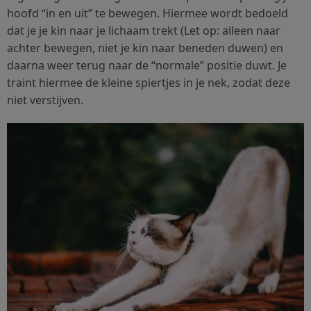
hoofd “in en uit” te bewegen. Hiermee wordt bedoeld
dat je je kin naar je lichaam trekt (Let op: alleen naar
achter bewegen, niet je kin naar beneden duwen) en
daarna weer terug naar de “normale” positie duwt. Je
traint hiermee de kleine spiertjes in je nek, zodat deze
niet verstijven.