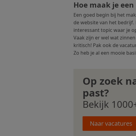
Hoe maak je een 
Een goed begin bij het mak
de website van het bedrijf.
interessant topic waar je o
Vaak zijn er wel wat zinnen
kritisch! Pak ook de vacatu
Zo heb je al een mooie basis
Op zoek na
past?
Bekijk 1000+
Naar vacatures